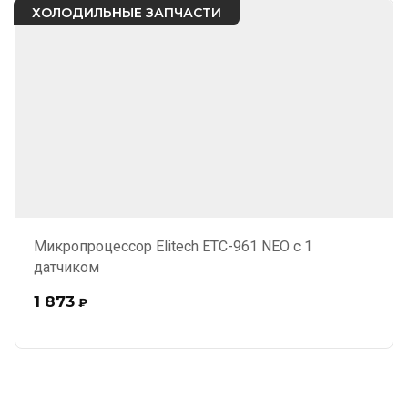
ХОЛОДИЛЬНЫЕ ЗАПЧАСТИ
Микропроцессор Elitech ЕТС-961 NEO с 1
датчиком
1 873
₽