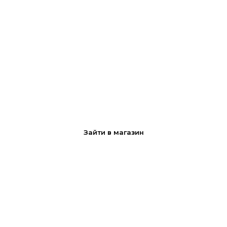
Запчасти
Зайти в магазин