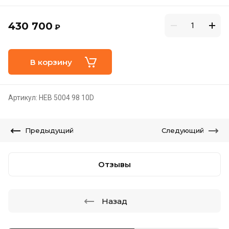
430 700
₽
В корзину
Артикул:
HEB 5004 98 10D
Предыдущий
Следующий
Отзывы
Назад