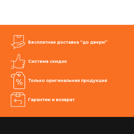
Бесплатная доставка “до двери”
Система скидок
Только оригинальная продукция
Гарантии и возврат