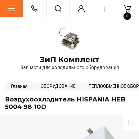
0
ЗиП Комплект
Запчасти для холодильного оборудования
Главная
ОБОРУДОВАНИЕ
ТЕПЛООБМЕННОЕ ОБО
Воздухоохладитель HISPANIA HEB
5004 98 10D