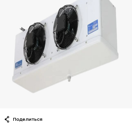
Поделиться