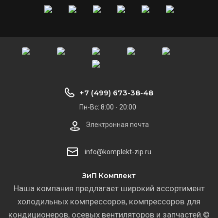
+7 (499) 673-38-48
Пн-Вс: 8:00 - 20:00
Электронная почта
info@komplekt-zip.ru
ЗиП Комплект
Наша компания предлагает широкий ассортимент
холодильных компрессоров, компрессоров для
кондиционеров, осевых вентиляторов и запчастей.©