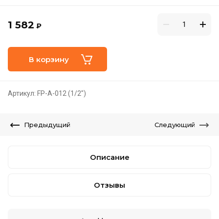
1 582
₽
В корзину
Артикул:
FP-A-012 (1/2")
Предыдущий
Следующий
Описание
Отзывы