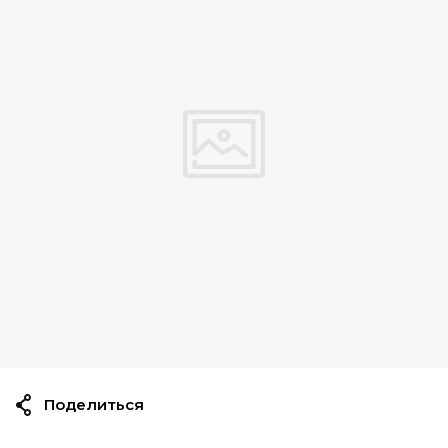
Поделиться