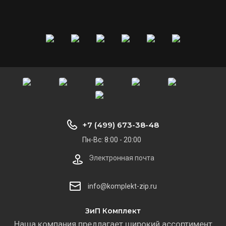
+7 (499) 673-38-48
Пн-Вс: 8:00 - 20:00
Электронная почта
info@komplekt-zip.ru
ЗиП Комплект
Наша компания предлагает широкий ассортимент