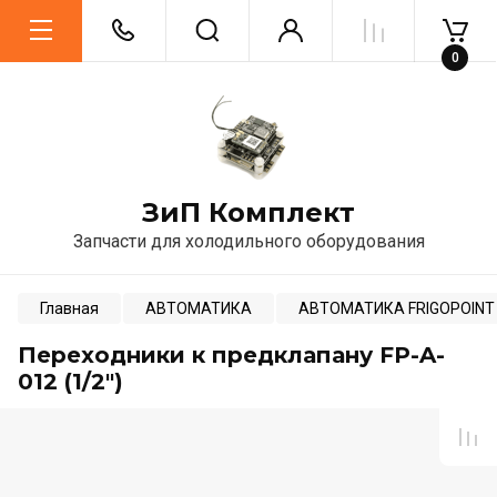
0
ЗиП Комплект
Запчасти для холодильного оборудования
Главная
АВТОМАТИКА
АВТОМАТИКА FRIGOPOINT
Переходники к предклапану FP-A-
012 (1/2")