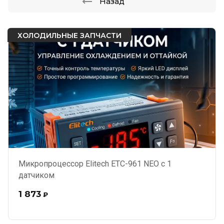
Назад
ХОЛОДИЛЬНЫЕ ЗАПЧАСТИ
Микропроцессор Elitech ЕТС-961 NEO с 1
датчиком
1 873
₽