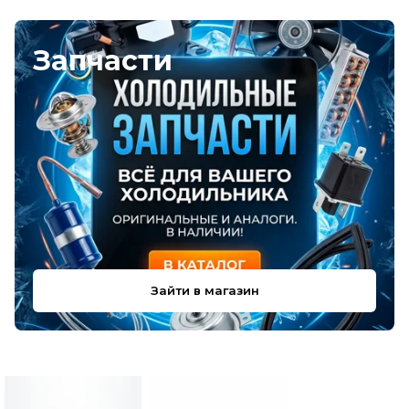
Запчасти
Зайти в магазин