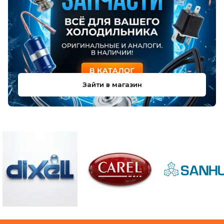
Зайти в магазин