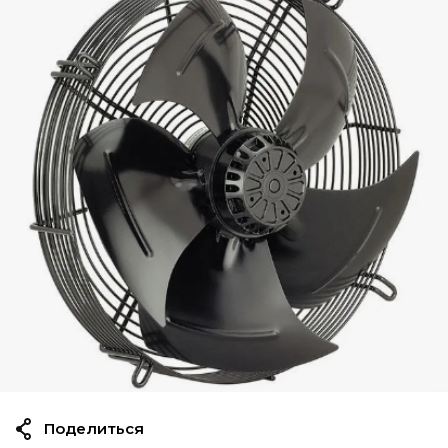
Поделиться