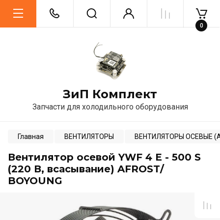
0
ЗиП Комплект
Запчасти для холодильного оборудования
Главная
ВЕНТИЛЯТОРЫ
ВЕНТИЛЯТОРЫ ОСЕВЫЕ (Ана
Вентилятор осевой YWF 4 E - 500 S
(220 В, всасывание) AFROST/
BOYOUNG