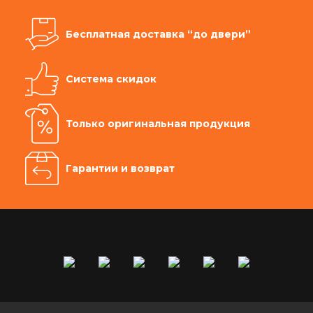
Бесплатная доставка “до двери”
Система скидок
Только оригинальная продукция
Гарантии и возврат