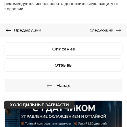
рекомендуется использовать дополнительную защиту от
коррозии.
Предыдущий
Следующий
Описание
Отзывы
Назад
ХОЛОДИЛЬНЫЕ ЗАПЧАСТИ