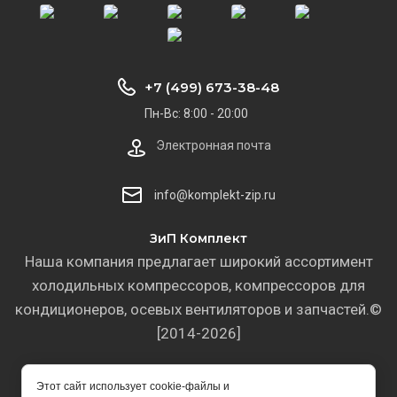
+7 (499) 673-38-48
Пн-Вс: 8:00 - 20:00
Электронная почта
info@komplekt-zip.ru
ЗиП Комплект
Наша компания предлагает широкий ассортимент
холодильных компрессоров, компрессоров для
кондиционеров, осевых вентиляторов и запчастей.©
[2014-2026]
Этот сайт использует cookie-файлы и