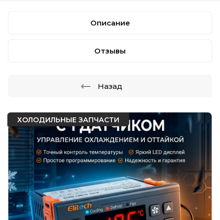
Описание
Отзывы
Назад
ХОЛОДИЛЬНЫЕ ЗАПЧАСТИ