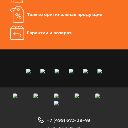
Только оригинальная продукция
Гарантии и возврат
+7 (499) 673-38-48