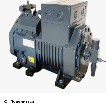
Поделиться