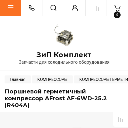
0
ЗиП Комплект
Запчасти для холодильного оборудования
Главная
КОМПРЕССОРЫ
КОМПРЕССОРЫ ГЕРМЕТИ
Поршневой герметичный
компрессор AFrost AF-6WD-25.2
(R404А)