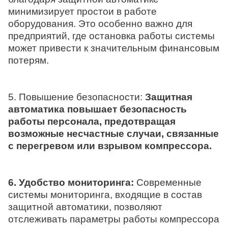
минимизирует простои в работе
оборудования. Это особенно важно для
предприятий, где остановка работы системы
может привести к значительным финансовым
потерям.
5. Повышение безопасности:
Защитная
автоматика повышает безопасность
работы персонала, предотвращая
возможные несчастные случаи, связанные
с перегревом или взрывом компрессора.
6. Удобство мониторинга:
Современные
системы мониторинга, входящие в состав
защитной автоматики, позволяют
отслеживать параметры работы компрессора