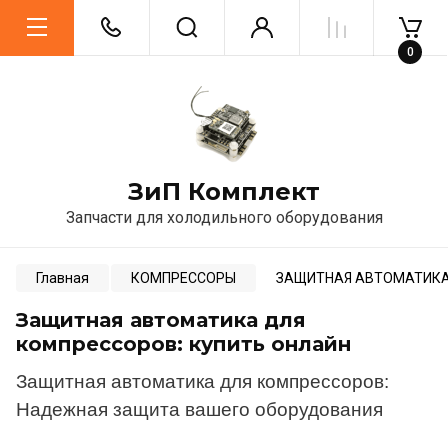
0
ЗиП Комплект
Запчасти для холодильного оборудования
Главная
КОМПРЕССОРЫ
ЗАЩИТНАЯ АВТОМАТИКА
Защитная автоматика для
компрессоров: купить онлайн
Защитная автоматика для компрессоров:
Надежная защита вашего оборудования