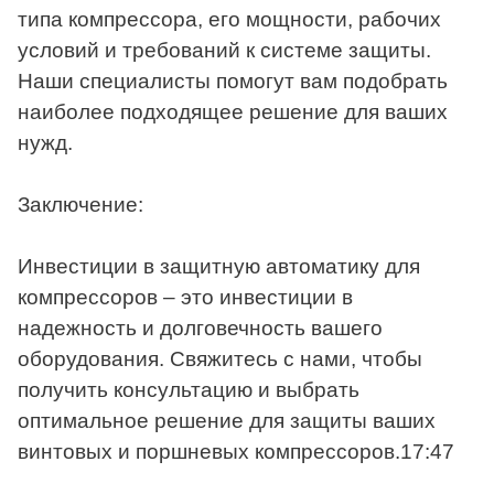
типа компрессора, его мощности, рабочих
условий и требований к системе защиты.
Наши специалисты помогут вам подобрать
наиболее подходящее решение для ваших
нужд.
Заключение:
Инвестиции в защитную автоматику для
компрессоров – это инвестиции в
надежность и долговечность вашего
оборудования. Свяжитесь с нами, чтобы
получить консультацию и выбрать
оптимальное решение для защиты ваших
винтовых и поршневых компрессоров.17:47