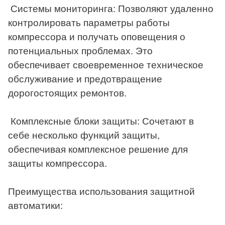
Системы мониторинга: Позволяют удаленно
контролировать параметры работы
компрессора и получать оповещения о
потенциальных проблемах. Это
обеспечивает своевременное техническое
обслуживание и предотвращение
дорогостоящих ремонтов.
Комплексные блоки защиты: Сочетают в
себе несколько функций защиты,
обеспечивая комплексное решение для
защиты компрессора.
Преимущества использования защитной
автоматики: