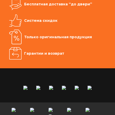
Бесплатная доставка “до двери”
Система скидок
Только оригинальная продукция
Гарантии и возврат