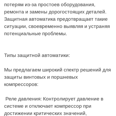
потерям из-за простоев оборудования,
ремонта и замены дорогостоящих деталей.
Защитная автоматика предотвращает такие
ситуации, своевременно выявляя и устраняя
потенциальные проблемы.
Типы защитной автоматики:
Мы предлагаем широкий спектр решений для
защиты винтовых и поршневых
компрессоров:
Реле давления: Контролирует давление в
системе и отключает компрессор при
достижении критических значений,