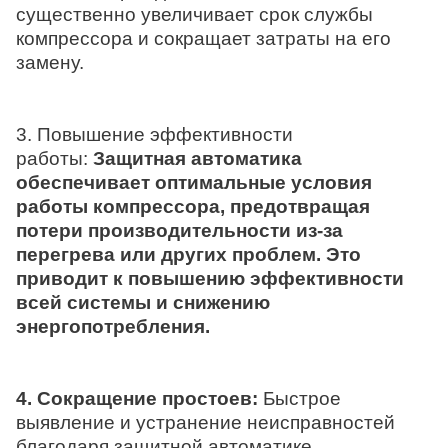
существенно увеличивает срок службы
компрессора и сокращает затраты на его
замену.
3. Повышение эффективности
работы:
Защитная автоматика
обеспечивает оптимальные условия
работы компрессора, предотвращая
потери производительности из-за
перегрева или других проблем. Это
приводит к повышению эффективности
всей системы и снижению
энергопотребления.
4. Сокращение простоев:
Быстрое
выявление и устранение неисправностей
благодаря защитной автоматике