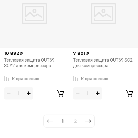
10 892
7 801
₽
₽
Тепловая защита OUT69
Тепловая защита OUT69 SC2
SCY2 для компрессора
для компрессора
К сравнению
К сравнению
1
2