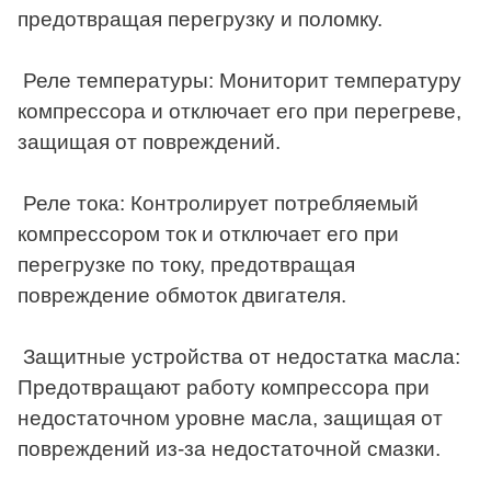
предотвращая перегрузку и поломку.
Реле температуры: Мониторит температуру
компрессора и отключает его при перегреве,
защищая от повреждений.
Реле тока: Контролирует потребляемый
компрессором ток и отключает его при
перегрузке по току, предотвращая
повреждение обмоток двигателя.
Защитные устройства от недостатка масла:
Предотвращают работу компрессора при
недостаточном уровне масла, защищая от
повреждений из-за недостаточной смазки.