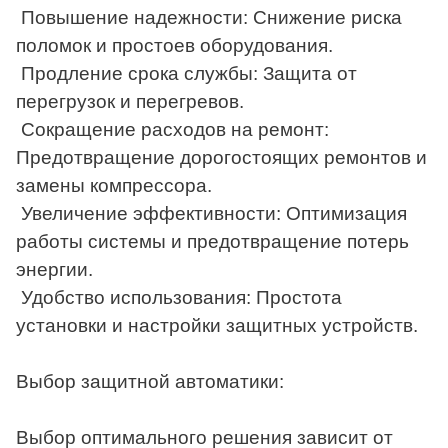
Повышение надежности: Снижение риска
поломок и простоев оборудования.
Продление срока службы: Защита от
перегрузок и перегревов.
Сокращение расходов на ремонт:
Предотвращение дорогостоящих ремонтов и
замены компрессора.
Увеличение эффективности: Оптимизация
работы системы и предотвращение потерь
энергии.
Удобство использования: Простота
установки и настройки защитных устройств.
Выбор защитной автоматики:
Выбор оптимального решения зависит от