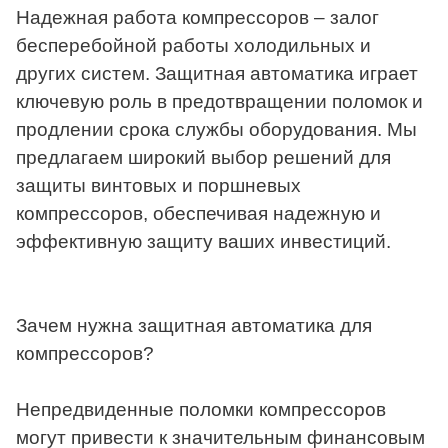
Надежная работа компрессоров – залог
бесперебойной работы холодильных и
других систем. Защитная автоматика играет
ключевую роль в предотвращении поломок и
продлении срока службы оборудования. Мы
предлагаем широкий выбор решений для
защиты винтовых и поршневых
компрессоров, обеспечивая надежную и
эффективную защиту ваших инвестиций.
Зачем нужна защитная автоматика для
компрессоров?
Непредвиденные поломки компрессоров
могут привести к значительным финансовым