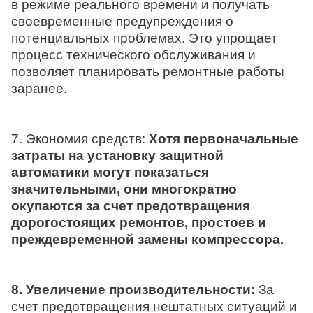
в режиме реального времени и получать
своевременные предупреждения о
потенциальных проблемах. Это упрощает
процесс технического обслуживания и
позволяет планировать ремонтные работы
заранее.
7. Экономия средств:
Хотя первоначальные
затраты на установку защитной
автоматики могут показаться
значительными, они многократно
окупаются за счет предотвращения
дорогостоящих ремонтов, простоев и
преждевременной замены компрессора.
8. Увеличение производительности:
За
счет предотвращения нештатных ситуаций и