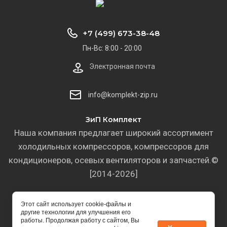
+7 (499) 673-38-48
Пн-Вс: 8:00 - 20:00
Электронная почта
info@komplekt-zip.ru
ЗиП Комплект
Наша компания предлагает широкий ассортимент
холодильных компрессоров, компрессоров для
кондиционеров, осевых вентиляторов и запчастей.©
[2014-2026]
Этот сайт использует cookie-файлы и
другие технологии для улучшения его
работы. Продолжая работу с сайтом, Вы