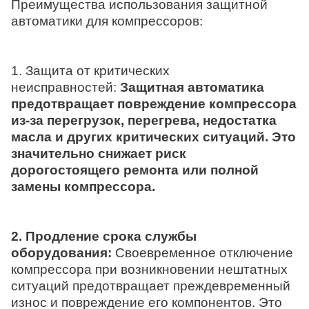
Преимущества использования защитной
автоматики для компрессоров:
1. Защита от критических
неисправностей:
Защитная автоматика
предотвращает повреждение компрессора
из-за перегрузок, перегрева, недостатка
масла и других критических ситуаций. Это
значительно снижает риск
дорогостоящего ремонта или полной
замены компрессора.
2. Продление срока службы
оборудования:
Своевременное отключение
компрессора при возникновении нештатных
ситуаций предотвращает преждевременный
износ и повреждение его компонентов. Это