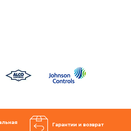
альная
Гарантии и возврат