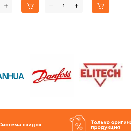
Только оригин
Система скидок
продукция