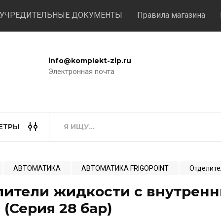
УЧРЕДИТЕЛЬНЫЕ ДОКУМЕНТЫ
Правила магазина
info@komplekt-zip.ru
Электронная почта
ЕТРЫ
АВТОМАТИКА
АВТОМАТИКА FRIGOPOINT
Отделите
лители жидкости с внутренн
 (Серия 28 бар)