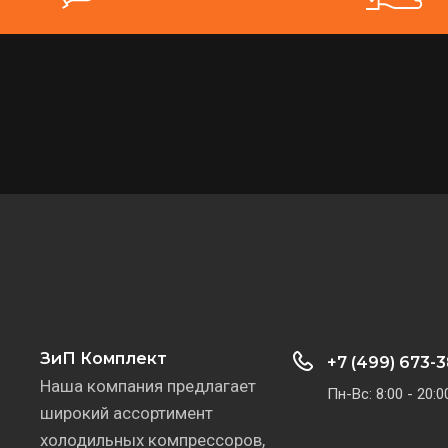
ЗиП Комплект
+7 (499) 673-
Наша компания предлагает
Пн-Вс: 8:00 - 20:0
широкий ассортимент
холодильных компрессоров,