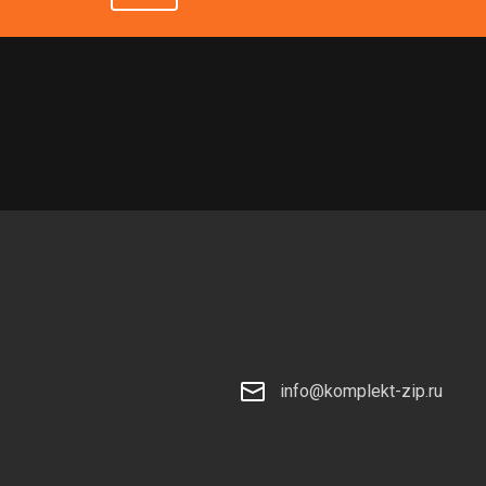
info@komplekt-zip.ru